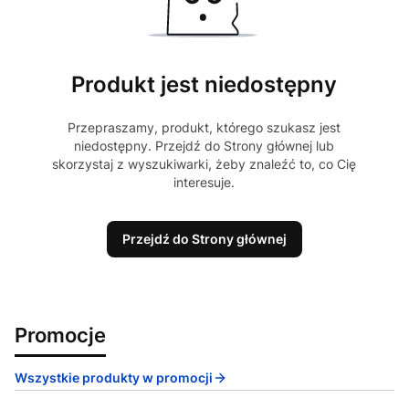
Produkt jest niedostępny
Przepraszamy, produkt, którego szukasz jest
niedostępny. Przejdź do Strony głównej lub
skorzystaj z wyszukiwarki, żeby znaleźć to, co Cię
interesuje.
Przejdź do Strony głównej
Promocje
Wszystkie produkty w promocji