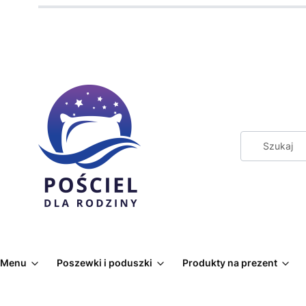
Menu
Poszewki i poduszki
Produkty na prezent