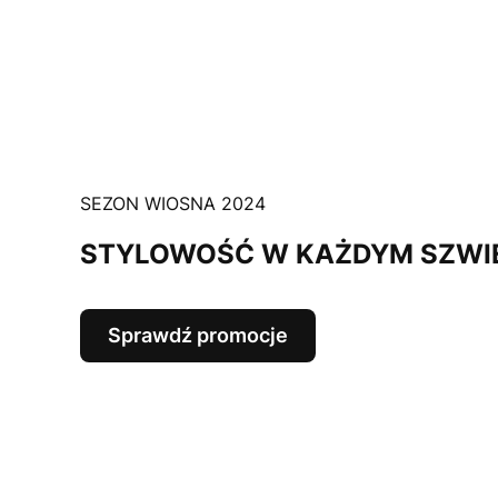
SEZON WIOSNA 2024
STYLOWOŚĆ W KAŻDYM SZWI
Sprawdź promocje