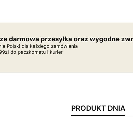
ze darmowa przesyłka oraz wygodne zwr
nie Polski dla każdego zamówienia
9zł do paczkomatu i kurier
PRODUKT DNIA