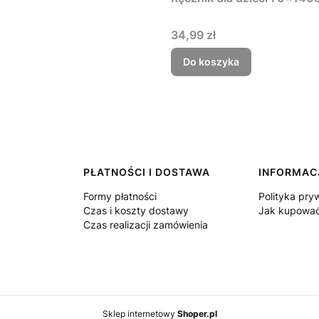
Cena
34,99 zł
Do koszyka
PŁATNOŚCI I DOSTAWA
INFORMAC
Formy płatności
Polityka pry
Czas i koszty dostawy
Jak kupowa
Czas realizacji zamówienia
Sklep internetowy
Shoper.pl