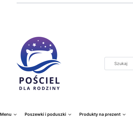
Menu
Poszewki i poduszki
Produkty na prezent