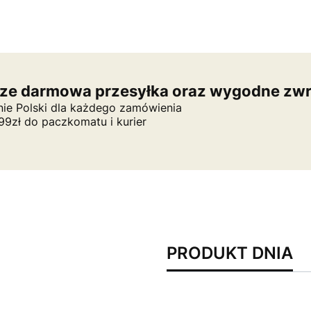
ze darmowa przesyłka oraz wygodne zwr
nie Polski dla każdego zamówienia
9zł do paczkomatu i kurier
PRODUKT DNIA