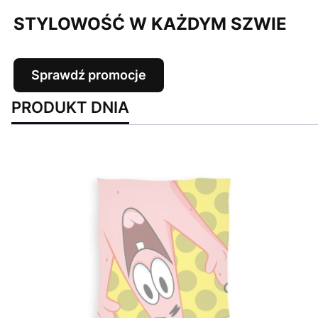
STYLOWOŚĆ W KAŻDYM SZWIE
Sprawdź promocje
PRODUKT DNIA