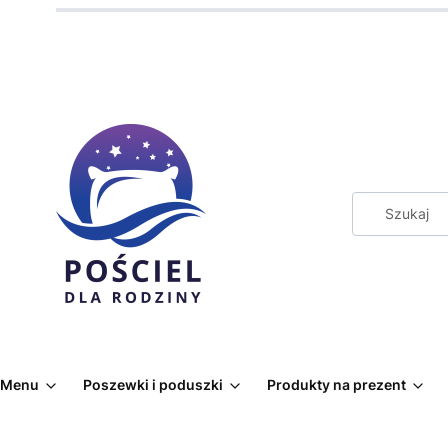
Menu
Poszewki i poduszki
Produkty na prezent