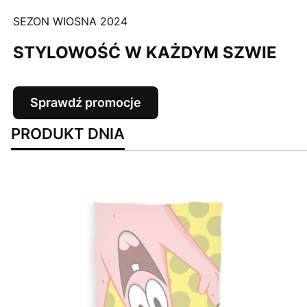
SEZON WIOSNA 2024
STYLOWOŚĆ W KAŻDYM SZWIE
Sprawdź promocje
PRODUKT DNIA