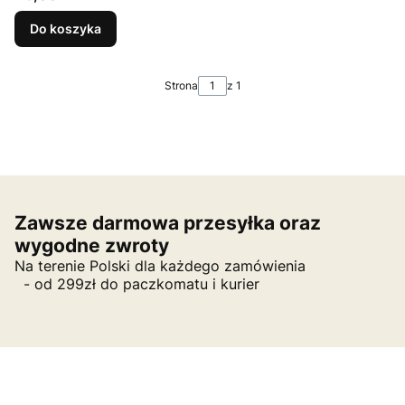
Do koszyka
Strona
z 1
Zawsze darmowa przesyłka oraz
wygodne zwroty
Na terenie Polski dla każdego zamówienia
- od 299zł do paczkomatu i kurier