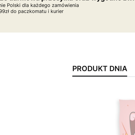
nie Polski dla każdego zamówienia
9zł do paczkomatu i kurier
PRODUKT DNIA