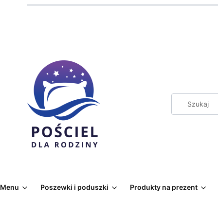
Menu
Poszewki i poduszki
Produkty na prezent