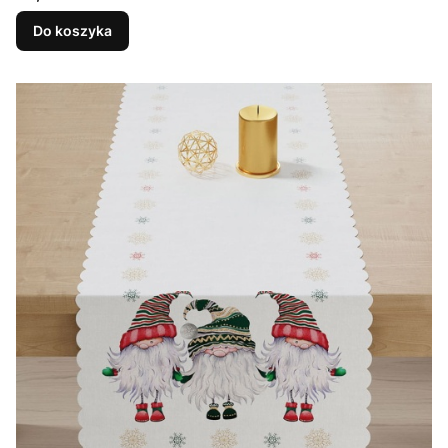
Do koszyka