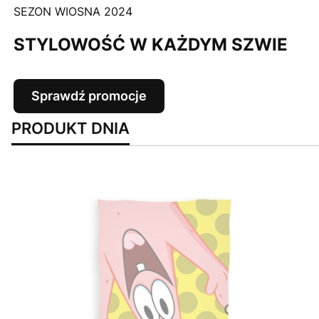
SEZON WIOSNA 2024
STYLOWOŚĆ W KAŻDYM SZWIE
Sprawdź promocje
PRODUKT DNIA