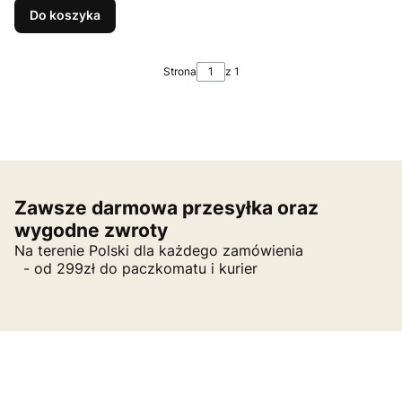
Do koszyka
Strona
z 1
Zawsze darmowa przesyłka oraz
wygodne zwroty
Na terenie Polski dla każdego zamówienia
- od 299zł do paczkomatu i kurier