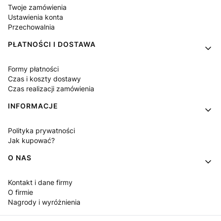
Twoje zamówienia
Ustawienia konta
Przechowalnia
PŁATNOŚCI I DOSTAWA
Formy płatności
Czas i koszty dostawy
Czas realizacji zamówienia
INFORMACJE
Polityka prywatności
Jak kupować?
O NAS
Kontakt i dane firmy
O firmie
Nagrody i wyróżnienia