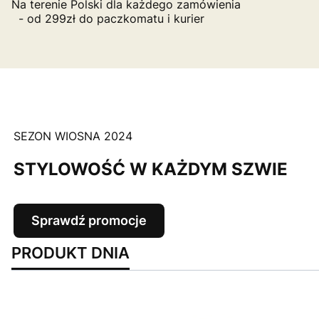
Na terenie Polski dla każdego zamówienia
- od 299zł do paczkomatu i kurier
SEZON WIOSNA 2024
STYLOWOŚĆ W KAŻDYM SZWIE
Sprawdź promocje
PRODUKT DNIA