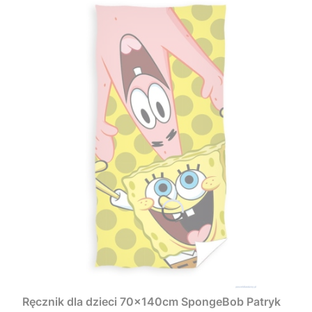
Ręcznik dla dzieci 70x140cm SpongeBob Patryk