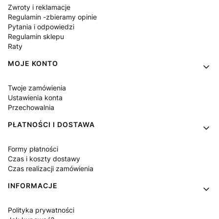
Zwroty i reklamacje
Regulamin -zbieramy opinie
Pytania i odpowiedzi
Regulamin sklepu
Raty
MOJE KONTO
Twoje zamówienia
Ustawienia konta
Przechowalnia
PŁATNOŚCI I DOSTAWA
Formy płatności
Czas i koszty dostawy
Czas realizacji zamówienia
INFORMACJE
Polityka prywatności