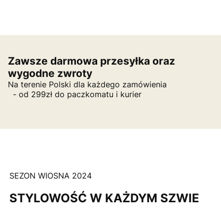
Zawsze darmowa przesyłka oraz
wygodne zwroty
Na terenie Polski dla każdego zamówienia
- od 299zł do paczkomatu i kurier
SEZON WIOSNA 2024
STYLOWOŚĆ W KAŻDYM SZWIE