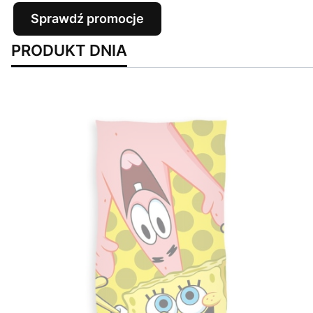
Sprawdź promocje
PRODUKT DNIA