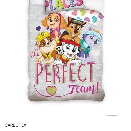
CARBOTEX