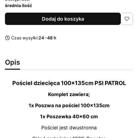
średnia ilość
Dodaj do koszyka
Czas wysyłki:
24 -48 h
Opis
Pościel dziecięca 100x135cm PSI PATROL
Komplet zawiera;
1x Poszwa na pościel 100x135cm
1x Poszewka 40x60 cm
Pościel jest dwustronna