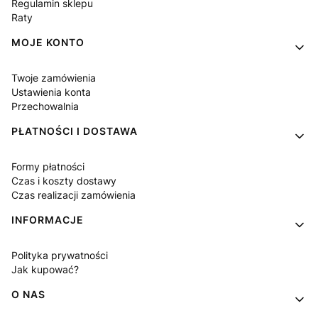
Regulamin sklepu
Raty
MOJE KONTO
Twoje zamówienia
Ustawienia konta
Przechowalnia
PŁATNOŚCI I DOSTAWA
Formy płatności
Czas i koszty dostawy
Czas realizacji zamówienia
INFORMACJE
Polityka prywatności
Jak kupować?
O NAS