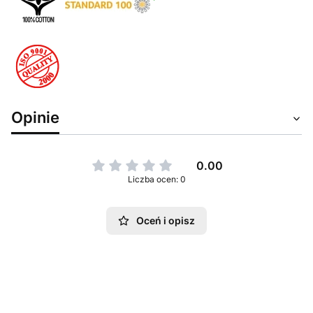
Opinie
0.00
Liczba ocen: 0
Oceń i opisz