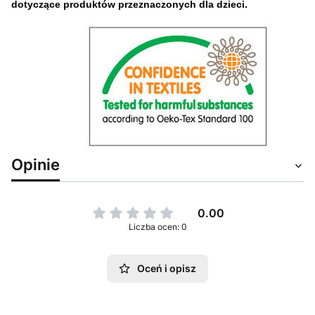
dotyczące produktów przeznaczonych dla dzieci.
Opinie
0.00
Liczba ocen: 0
Oceń i opisz