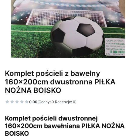
Komplet pościeli z bawełny
160x200cm dwustronna PIŁKA
NOŻNA BOISKO
0.00
(Oceny: 0 Recenzje: 0)
Komplet pościeli dwustronnej
160x200cm bawełniana PIŁKA NOŻNA
BOISKO