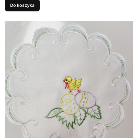
Do koszyka