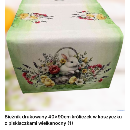
Bieżnik drukowany 40x90cm króliczek w koszyczku
z pisklaczkami wielkanocny (1)