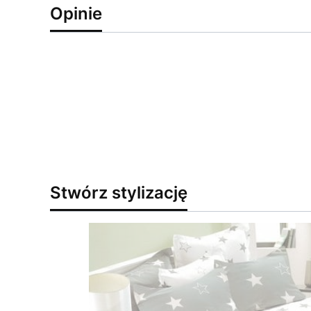
Opinie
Stwórz stylizację