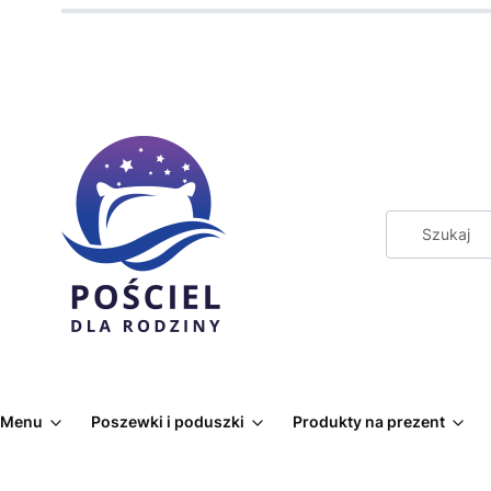
Menu
Poszewki i poduszki
Produkty na prezent